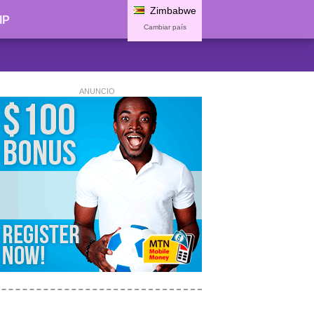
Zimbabwe
IP
Cambiar país
ería
ANUNCIO