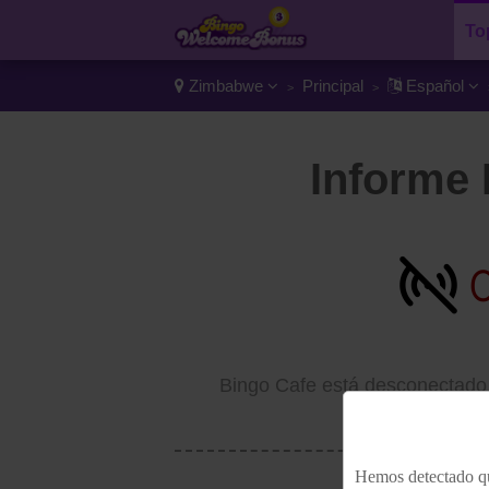
To
Zimbabwe
Principal
Español
>
>
Ja
Informe 
Bingo Cafe está desconectado 
Hemos detectado que