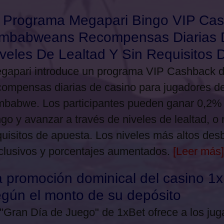
l Programa Megapari Bingo VIP Cas
imbabweans Recompensas Diarias 
veles De Lealtad Y Sin Requisitos
gapari introduce un programa VIP Cashback de
compensas diarias de casino para jugadores de 
mbabwe. Los participantes pueden ganar 0,2%
ngo y avanzar a través de niveles de lealtad, o r
quisitos de apuesta. Los niveles más altos des
clusivos y porcentajes aumentados.
[Leer más]
 promoción dominical del casino 1xB
gún el monto de su depósito
 "Gran Día de Juego" de 1xBet ofrece a los jug