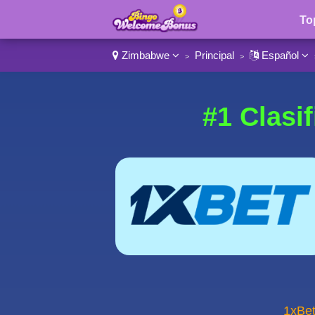
To
Zimbabwe
Principal
Español
>
>
Ja
#1 Clasi
1xBet