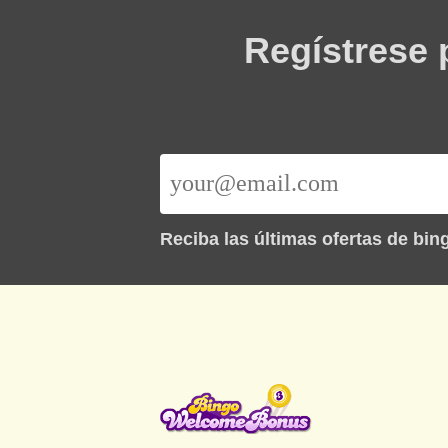
Regístrese 
Reciba las últimas ofertas de bi