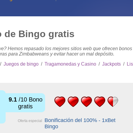
de Bingo gratis
? Hemos repasado los mejores sitios web que ofrecen bonos 
ras para Zimbabweans y evitar hacer un mal depósito.
/
Juegos de bingo
/
Tragamonedas y Casino
/
Jackpots
/
Li
9.1
/10 Bono
gratis
Bonificación del 100% - 1xBet
Oferta especial
Bingo