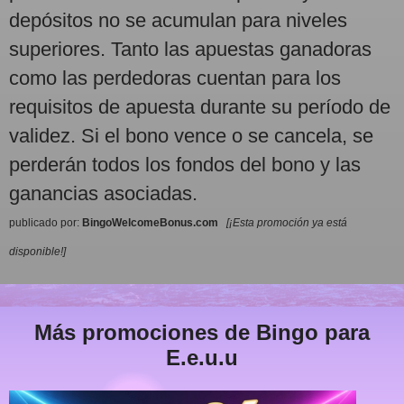
depósitos no se acumulan para niveles
superiores. Tanto las apuestas ganadoras
como las perdedoras cuentan para los
requisitos de apuesta durante su período de
validez. Si el bono vence o se cancela, se
perderán todos los fondos del bono y las
ganancias asociadas.
publicado por:
BingoWelcomeBonus.com
[¡Esta promoción ya está
disponible!]
Más promociones de Bingo para
E.e.u.u