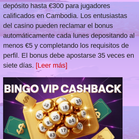
depósito hasta €300 para jugadores
calificados en Cambodia. Los entusiastas
del casino pueden reclamar el bonus
automáticamente cada lunes depositando al
menos €5 y completando los requisitos de
perfil. El bonus debe apostarse 35 veces en
siete días.
[Leer más]