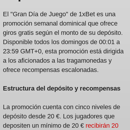
El "Gran Día de Juego" de 1xBet es una
promoción semanal dominical que ofrece
giros gratis según el monto de su depósito.
Disponible todos los domingos de 00:01 a
23:59 GMT+0, esta promoción está dirigida
a los aficionados a las tragamonedas y
ofrece recompensas escalonadas.
Estructura del depósito y recompensas
La promoción cuenta con cinco niveles de
depósito desde 20 €. Los jugadores que
depositen un mínimo de 20 €
recibirán 20