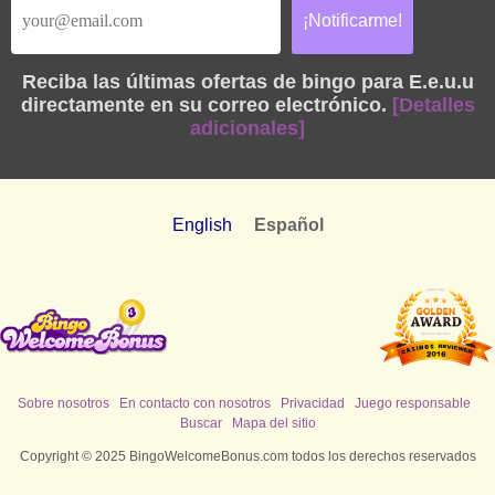
Reciba las últimas ofertas de bingo para E.e.u.u
directamente en su correo electrónico.
[Detalles
adicionales]
English
Español
Sobre nosotros
En contacto con nosotros
Privacidad
Juego responsable
Buscar
Mapa del sitio
Copyright © 2025 BingoWelcomeBonus.com todos los derechos reservados