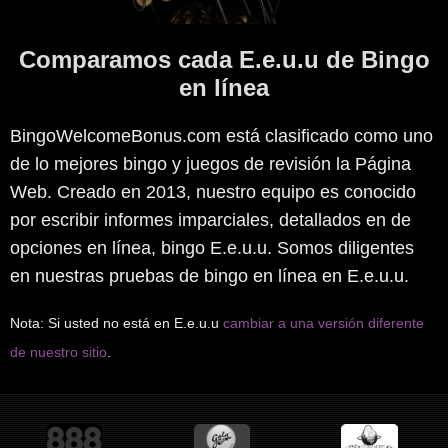
Comparamos cada E.e.u.u de Bingo
en línea
BingoWelcomeBonus.com está clasificado como uno
de lo mejores bingo y juegos de revisión la Página
Web. Creado en 2013, nuestro equipo es conocido
por escribir informes imparciales, detallados en de
opciones en línea, bingo E.e.u.u. Somos diligentes
en nuestras pruebas de bingo en línea en E.e.u.u.
Nota: Si usted no está en E.e.u.u
cambiar a una versión diferente
de nuestro sitio
.