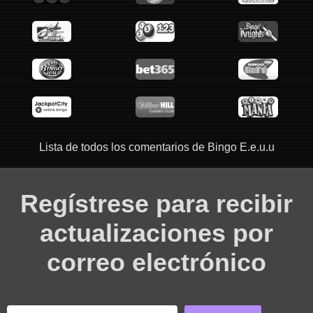
Lista de todos los comentarios de Bingo E.e.u.u
Regístrese para recibir
actualizaciones por
correo electrónico