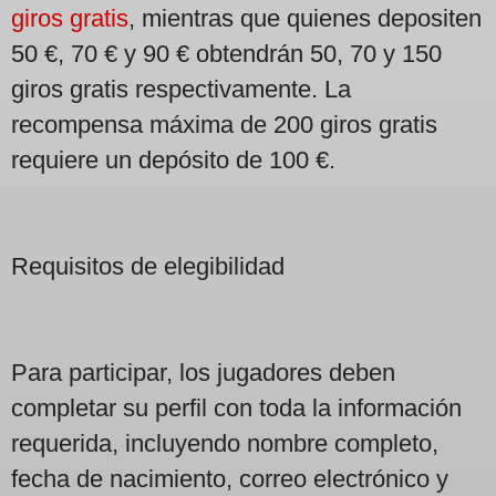
giros gratis
, mientras que quienes depositen
50 €, 70 € y 90 € obtendrán 50, 70 y 150
giros gratis respectivamente. La
recompensa máxima de 200 giros gratis
requiere un depósito de 100 €.
Requisitos de elegibilidad
Para participar, los jugadores deben
completar su perfil con toda la información
requerida, incluyendo nombre completo,
fecha de nacimiento, correo electrónico y