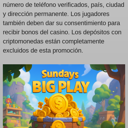
número de teléfono verificados, país, ciudad
y dirección permanente. Los jugadores
también deben dar su consentimiento para
recibir bonos del casino. Los depósitos con
criptomonedas están completamente
excluidos de esta promoción.