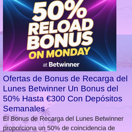
Ofertas de Bonus de Recarga del
Lunes Betwinner Un Bonus del
50% Hasta €300 Con Depósitos
Semanales
El Bonus de Recarga del Lunes Betwinner
proporciona un 50% de coincidencia de