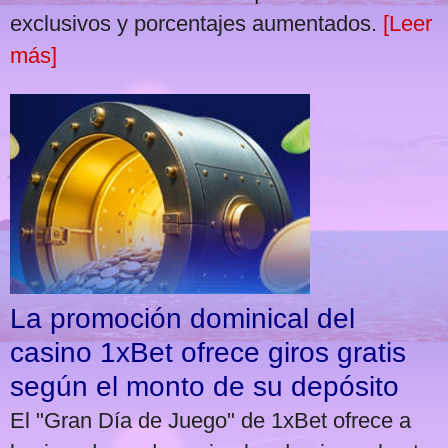
exclusivos y porcentajes aumentados.
[Leer
más]
La promoción dominical del
casino 1xBet ofrece giros gratis
según el monto de su depósito
El "Gran Día de Juego" de 1xBet ofrece a