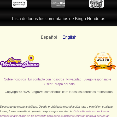
Lista de todos los comentarios de Bingo Honduras
Español
English
Sobre nosotros
En contacto con nosotros
Privacidad
Juego responsable
Buscar
Mapa del sitio
Copyright © 2025 BingoWelcomeBonus.com todos los derechos reservados
Descargo de responsabilidad: Queda prohibida la reproducción total o parcial en cualquier
forma, forma o medio sin permiso expreso por escrito de.
Este sitio web es una función
promocional y el sitio se ha prestado para darle la siguiente revisión positiva acerca de