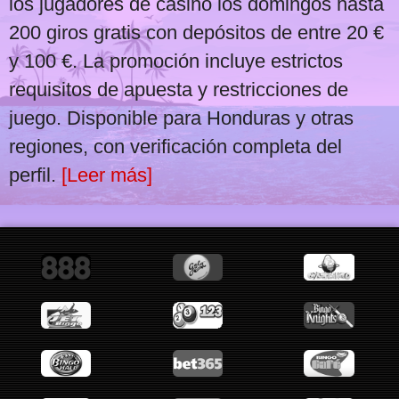
los jugadores de casino los domingos hasta
200 giros gratis con depósitos de entre 20 €
y 100 €. La promoción incluye estrictos
requisitos de apuesta y restricciones de
juego. Disponible para Honduras y otras
regiones, con verificación completa del
perfil.
[Leer más]