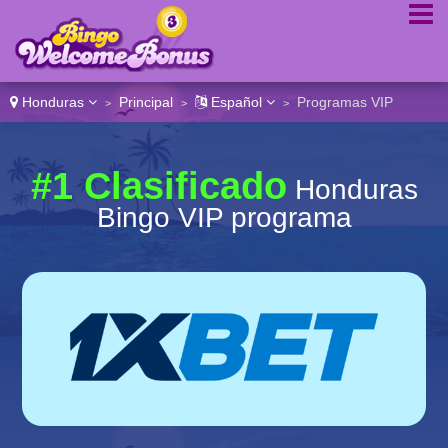
Honduras
Principal
Español
Programas VIP
>
>
>
#1 Clasificado
Honduras
Bingo VIP programa