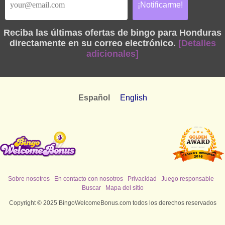
Reciba las últimas ofertas de bingo para Honduras
directamente en su correo electrónico.
[Detalles
adicionales]
Español
English
Sobre nosotros
En contacto con nosotros
Privacidad
Juego responsable
Buscar
Mapa del sitio
Copyright © 2025 BingoWelcomeBonus.com todos los derechos reservados