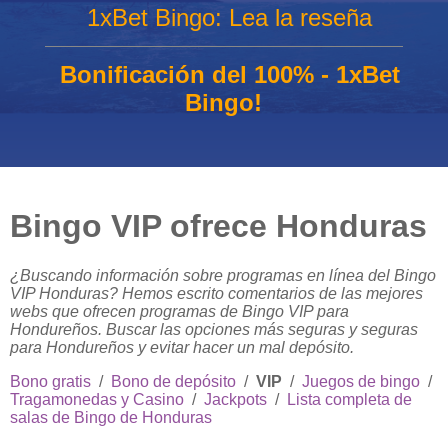
1xBet Bingo: Lea la reseña
Bonificación del 100% - 1xBet
Bingo!
Bingo VIP ofrece Honduras
¿Buscando información sobre programas en línea del Bingo
VIP Honduras? Hemos escrito comentarios de las mejores
webs que ofrecen programas de Bingo VIP para
Hondureños. Buscar las opciones más seguras y seguras
para Hondureños y evitar hacer un mal depósito.
Bono gratis
/
Bono de depósito
/
VIP
/
Juegos de bingo
/
Tragamonedas y Casino
/
Jackpots
/
Lista completa de
salas de Bingo de Honduras