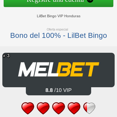
LilBet Bingo VIP Honduras
Oferta especial
Bono del 100% - LilBet Bingo
8.8
/10 VIP