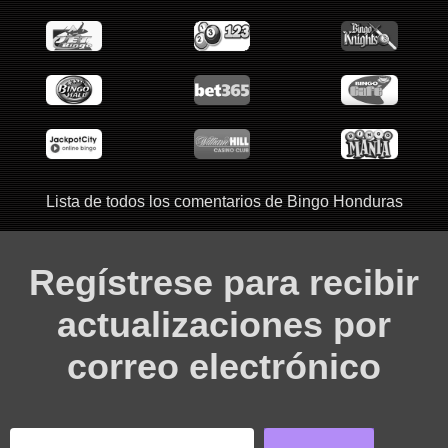
Lista de todos los comentarios de Bingo Honduras
Regístrese para recibir
actualizaciones por
correo electrónico