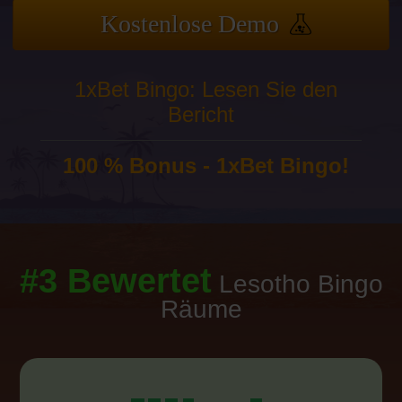
Kostenlose Demo
1xBet Bingo: Lesen Sie den
Bericht
100 % Bonus - 1xBet Bingo!
#3 Bewertet
Lesotho Bingo
Räume