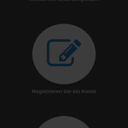
Registrieren Sie ein Konto