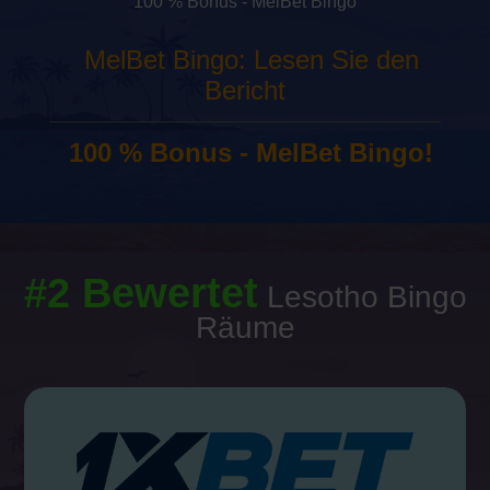
100 % Bonus - MelBet Bingo
MelBet Bingo: Lesen Sie den
Bericht
100 % Bonus - MelBet Bingo!
#2 Bewertet
Lesotho Bingo
Räume