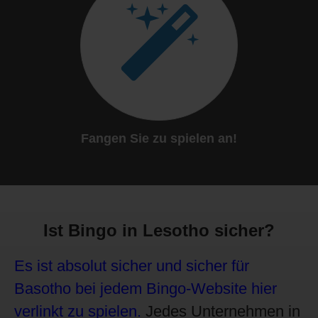
Fangen Sie zu spielen an!
Ist Bingo in Lesotho sicher?
Es ist absolut sicher und sicher für
Basotho bei jedem Bingo-Website hier
verlinkt zu spielen.
Jedes Unternehmen in