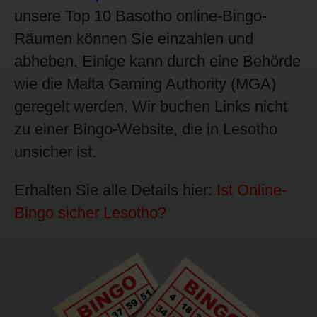
unsere Top 10 Basotho online-Bingo-
Räumen können Sie einzahlen und
abheben. Einige kann durch eine Behörde
wie die Malta Gaming Authority (MGA)
geregelt werden. Wir buchen Links nicht
zu einer Bingo-Website, die in Lesotho
unsicher ist.
Erhalten Sie alle Details hier:
Ist Online-
Bingo sicher Lesotho?