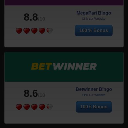
MegaPari Bingo
8.8
/10
Link zur Website
100 % Bonus
Betwinner Bingo
8.6
/10
Link zur Website
100 € Bonus