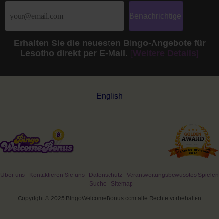
Erhalten Sie die neuesten Bingo-Angebote für
Lesotho direkt per E-Mail.
[Weitere Details]
English
Über uns
Kontaktieren Sie uns
Datenschutz
Verantwortungsbewusstes Spielen
Suche
Sitemap
Copyright © 2025 BingoWelcomeBonus.com alle Rechte vorbehalten