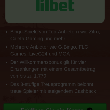
Bingo-Spiele von Top-Anbietern wie Zitro,
Caleta Gaming und mehr
Mehrere Anbieter wie G.Bingo, FLG
Games, LiveG24 und MGA
Der Willkommensbonus gilt für vier
Einzahlungen mit einem Gesamtbetrag
von bis zu 1.770
Das 8-stufige Treueprogramm belohnt
treue Spieler mit steigendem Cashback