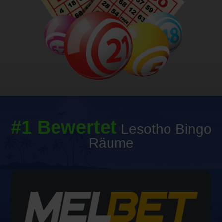
#1 Bewertet
Lesotho Bingo
Räume