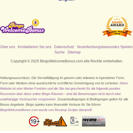
Über uns
Kontaktieren Sie uns
Datenschutz
Verantwortungsbewusstes Spielen
Suche
Sitemap
Copyright © 2025 BingoWelcomeBonus.com alle Rechte vorbehalten
Haftungsausschluss: Die Vervielfältigung im ganzen oder teilweise in irgendeiner Form,
Form oder Medium ohne ausdrückliche schriftliche Genehmigung von ist verboten.
Diese
Website ist eine Werbe-Funktion und die Site hat geschenkt für die folgende positive
Rezension über diese online-Bingo-Räumen - sind die Bewertungen nicht durch eine
unabhängige Verbraucher vorgesehen.
Zusatzbedingungen & Bedingungen gelten für alle
Bonus-Angebote. Bingo spielen kann finanzielle Verluste für Sie führen.
BingoWelcomeBonus.com wurde von Revamp Scripts überprüft