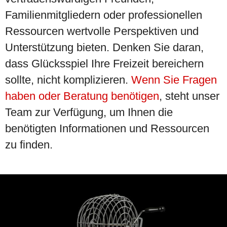
Familienmitgliedern oder professionellen
Ressourcen wertvolle Perspektiven und
Unterstützung bieten. Denken Sie daran,
dass Glücksspiel Ihre Freizeit bereichern
sollte, nicht komplizieren.
Wenn Sie Fragen
haben oder Beratung benötigen
, steht unser
Team zur Verfügung, um Ihnen die
benötigten Informationen und Ressourcen
zu finden.