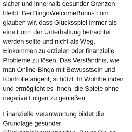
sicher und innerhalb gesunder Grenzen
bleibt. Bei BingoWelcomeBonus.com
glauben wir, dass Glücksspiel immer als
eine Form der Unterhaltung betrachtet
werden sollte und nicht als Weg,
Einkommen zu erzielen oder finanzielle
Probleme zu lösen. Das Verständnis, wie
man Online-Bingo mit Bewusstsein und
Kontrolle angeht, schützt Ihr Wohlbefinden
und ermöglicht es Ihnen, die Spiele ohne
negative Folgen zu genießen.
Finanzielle Verantwortung bildet die
Grundlage gesunder