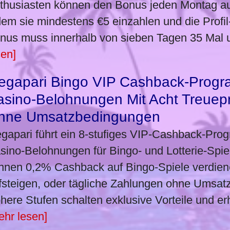
thusiasten können den Bonus jeden Montag a
dem sie mindestens €5 einzahlen und die Profil
nus muss innerhalb von sieben Tagen 35 Mal
sen]
egapari Bingo VIP Cashback-Progra
asino-Belohnungen Mit Acht Treue
hne Umsatzbedingungen
gapari führt ein 8-stufiges VIP-Cashback-Prog
sino-Belohnungen für Bingo- und Lotterie-Spiel
nnen 0,2% Cashback auf Bingo-Spiele verdien
fsteigen, oder tägliche Zahlungen ohne Umsat
here Stufen schalten exklusive Vorteile und er
ehr lesen]