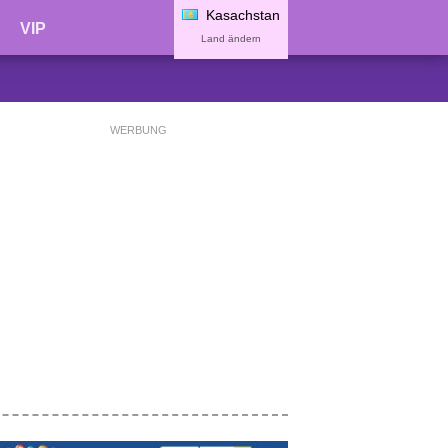
Kasachstan
VIP
Land ändern
ine
WERBUNG