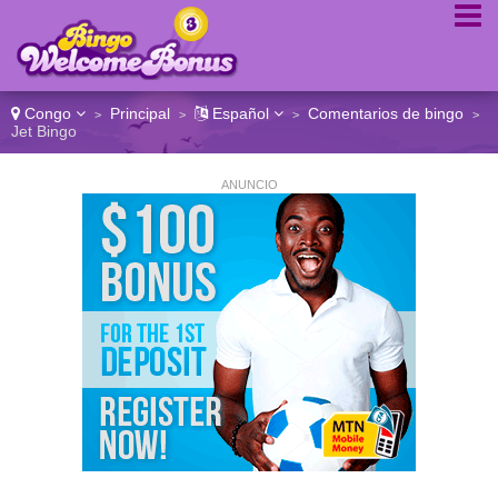
Congo
Principal
Español
Comentarios de bingo
>
>
>
>
Jet Bingo
ANUNCIO