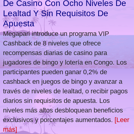
De Casino Con Ocho Niveles De
Lealtad Y Sin Requisitos De
Apuesta
Megapari introduce un programa VIP
Cashback de 8 niveles que ofrece
recompensas diarias de casino para
jugadores de bingo y lotería en Congo. Los
participantes pueden ganar 0,2% de
cashback en juegos de bingo y avanzar a
través de niveles de lealtad, o recibir pagos
diarios sin requisitos de apuesta. Los
niveles más altos desbloquean beneficios
exclusivos y porcentajes aumentados.
[Leer
más]