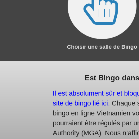
Choisir une salle de Bingo
Est Bingo dans 
Il est absolument sûr et blo
site de bingo lié ici.
Chaque so
bingo en ligne Vietnamien vo
pourraient être régulés par 
Authority (MGA). Nous n’affi