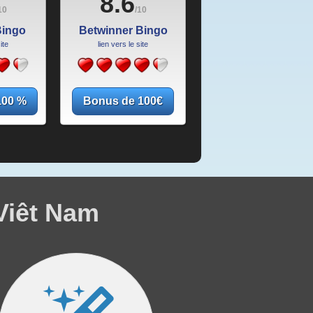
8.6
10
/10
Bingo
Betwinner Bingo
ite
lien vers le site
100 %
Bonus de 100€
Viêt Nam