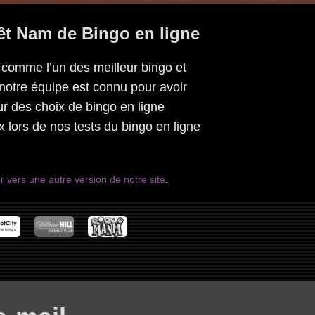
t Nam de Bingo en ligne
omme l’un des meilleur bingo et
 notre équipe est connu pour avoir
sur des choix de bingo en ligne
lors de nos tests du bingo en ligne
 vers une autre version de notre site
.