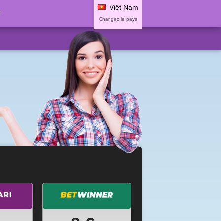
Viêt Nam
P
Changez le pays