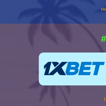
Me
#
1