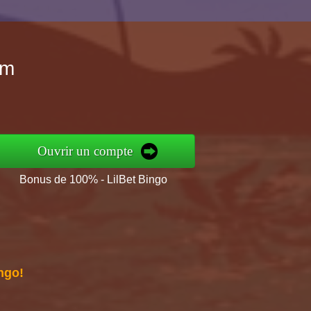
am
Ouvrir un compte
Bonus de 100% - LilBet Bingo
ngo!