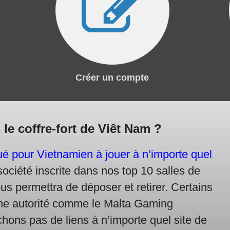
Créer un compte
le coffre-fort de Viêt Nam ?
qué pour Vietnamien à jouer à n’importe quel
ciété inscrite dans nos top 10 salles de
us permettra de déposer et retirer. Certains
une autorité comme le Malta Gaming
chons pas de liens à n’importe quel site de