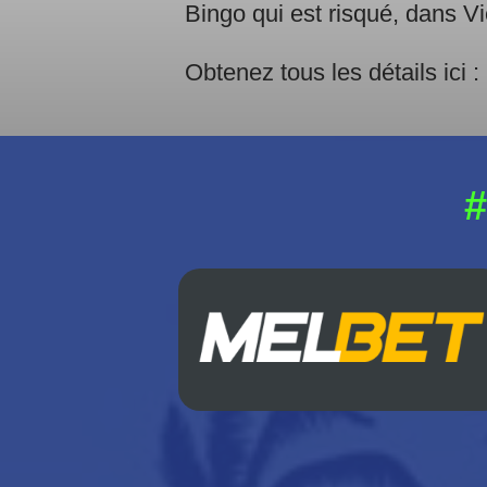
Bingo qui est risqué, dans V
Obtenez tous les détails ici :
#