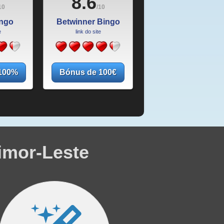
8.6
10
/10
ingo
Betwinner Bingo
e
link do site
100%
Bónus de 100€
imor-Leste