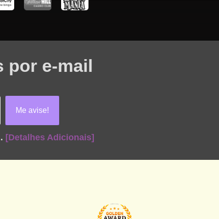
s por e-mail
l.
[Detalhes Adicionais]