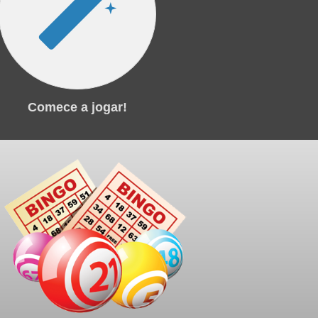
Comece a jogar!