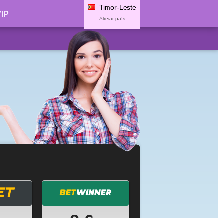
Timor-Leste
VIP
Alterar país