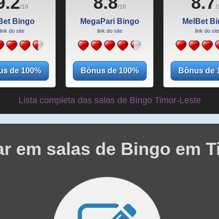
9.2
8.8
8.7
/10
/10
/
lBet Bingo
MegaPari Bingo
MelBet B
link do site
link do site
link do sit
us de 100%
Bónus de 100%
Bônus de 
Lista completa das salas de Bingo Timor-Leste
r em salas de Bingo em T