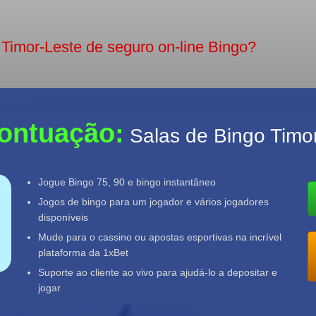
 Timor-Leste de seguro on-line Bingo?
ontuação:
Salas de Bingo Timo
Jogue Bingo 75, 90 e bingo instantâneo
Jogos de bingo para um jogador e vários jogadores
disponíveis
Mude para o cassino ou apostas esportivas na incrível
plataforma da 1xBet
Suporte ao cliente ao vivo para ajudá-lo a depositar e
jogar