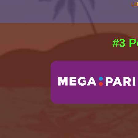
Li
#3 P