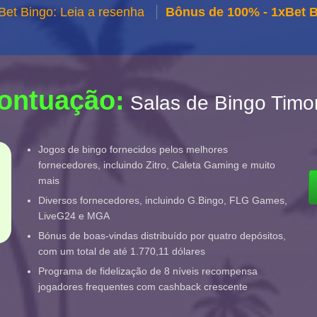
Bet Bingo: Leia a resenha
Bônus de 100% - 1xBet B
ontuação:
Salas de Bingo Timo
Jogos de bingo fornecidos pelos melhores
fornecedores, incluindo Zitro, Caleta Gaming e muito
mais
Diversos fornecedores, incluindo G.Bingo, FLG Games,
LiveG24 e MGA
Bónus de boas-vindas distribuído por quatro depósitos,
com um total de até 1.770,11 dólares
Programa de fidelização de 8 níveis recompensa
jogadores frequentes com cashback crescente