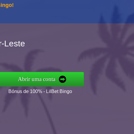
ingo!
r-Leste
Abrir uma conta
Bónus de 100% - LilBet Bingo