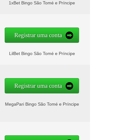
1xBet Bingo São Tomé e Príncipe
Registrar uma conta
LilBet Bingo São Tomé e Príncipe
Registrar uma conta
MegaPari Bingo São Tomé e Príncipe