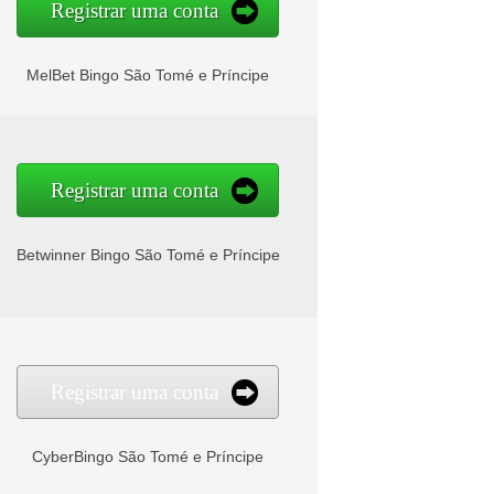
Registrar uma conta
MelBet Bingo São Tomé e Príncipe
Registrar uma conta
Betwinner Bingo São Tomé e Príncipe
Registrar uma conta
CyberBingo São Tomé e Príncipe