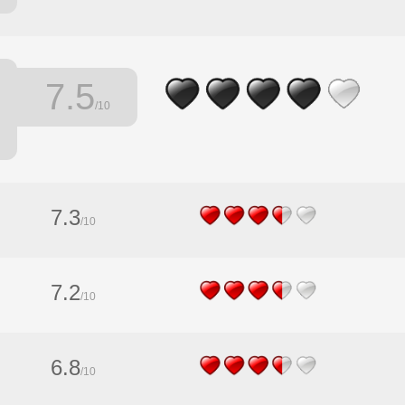
7.5
/10
7.3
/10
7.2
/10
6.8
/10