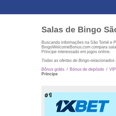
Salas de Bingo Sã
Buscando informações na São Tomé e Prí
BingoWelcomeBonus.com compara salas d
Príncipe interessado em jogos online.
Todas as ofertas de Bingo-relacionados s
Bônus grátis
/
Bónus de depósito
/
VIP
Príncipe