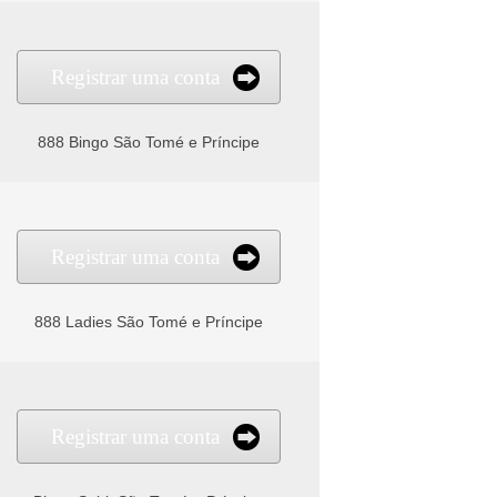
Registrar uma conta
888 Bingo São Tomé e Príncipe
Registrar uma conta
888 Ladies São Tomé e Príncipe
Registrar uma conta