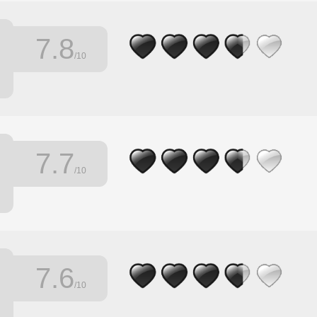
7.8
/10
7.7
/10
7.6
/10