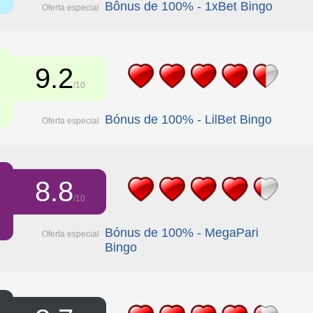
Bônus de 100% - 1xBet Bingo
Oferta especial
9.2
/10
Bónus de 100% - LilBet Bingo
Oferta especial
8.8
/10
Bónus de 100% - MegaPari
Oferta especial
Bingo