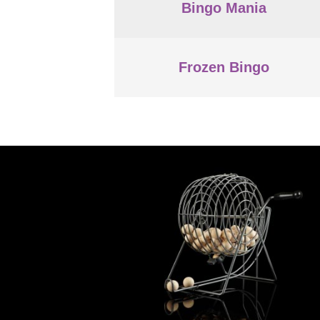
Bingo Mania
Frozen Bingo