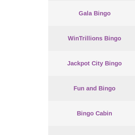
Gala Bingo
WinTrillions Bingo
Jackpot City Bingo
Fun and Bingo
Bingo Cabin