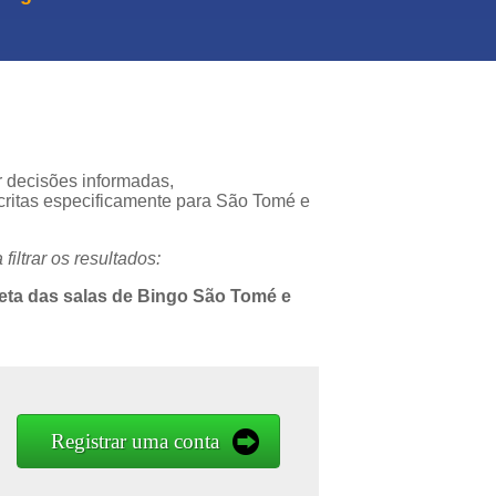
 decisões informadas,
ritas especificamente para São Tomé e
iltrar os resultados:
eta das salas de Bingo São Tomé e
Registrar uma conta