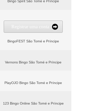
Bingo Spirit São Tomé e Príncipe
Registrar uma conta
BingoFEST São Tomé e Príncipe
Vernons Bingo São Tomé e Príncipe
PlayOJO Bingo São Tomé e Príncipe
123 Bingo Online São Tomé e Príncipe