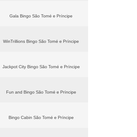
Gala Bingo São Tomé e Príncipe
WinTrillions Bingo São Tomé e Príncipe
Jackpot City Bingo São Tomé e Príncipe
Fun and Bingo São Tomé e Príncipe
Bingo Cabin São Tomé e Príncipe