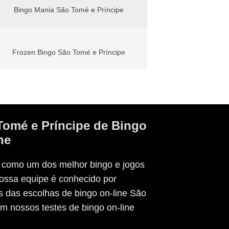
Bingo Mania São Tomé e Príncipe
Frozen Bingo São Tomé e Príncipe
omé e Príncipe de Bingo
ne
 como um dos melhor bingo e jogos
nossa equipe é conhecido por
os das escolhas de bingo on-line São
m nossos testes de bingo on-line