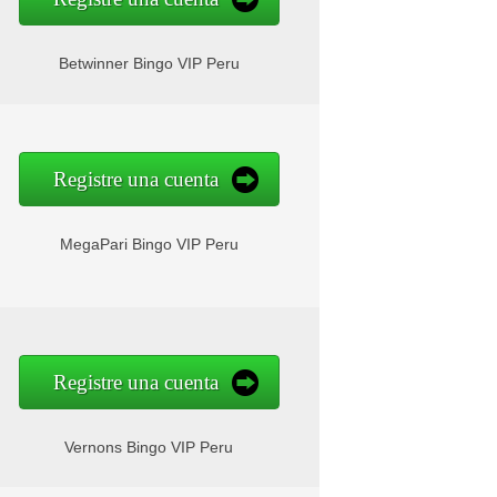
Betwinner Bingo VIP Peru
Registre una cuenta
MegaPari Bingo VIP Peru
Registre una cuenta
Vernons Bingo VIP Peru