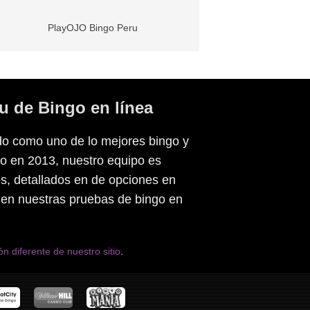
PlayOJO Bingo Peru
 de Bingo en línea
o como uno de lo mejores bingo y
o en 2013, nuestro equipo es
es, detallados en de opciones en
 en nuestras pruebas de bingo en
n diferente de nuestro sitio
.