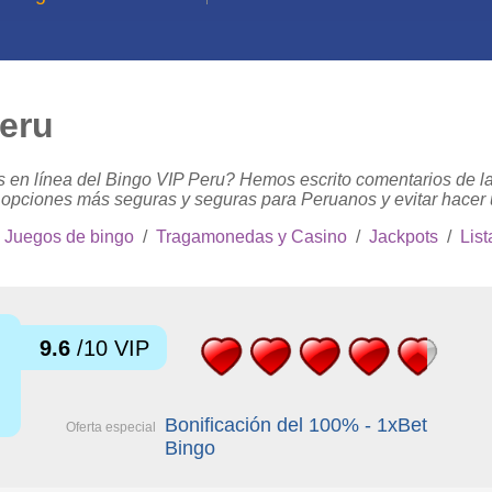
Peru
 en línea del Bingo VIP Peru? Hemos escrito comentarios de 
 opciones más seguras y seguras para Peruanos y evitar hacer 
/
Juegos de bingo
/
Tragamonedas y Casino
/
Jackpots
/
Lis
9.6
/10 VIP
Bonificación del 100% - 1xBet
Oferta especial
Bingo