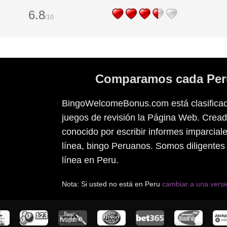
6.8
/10
Comparamos cada Peru
BingoWelcomeBonus.com está clasificad
juegos de revisión la Página Web. Cread
conocido por escribir informes imparcial
línea, bingo Peruanos. Somos diligentes
línea en Peru.
Nota: Si usted no está en Peru
cambiar a una versió