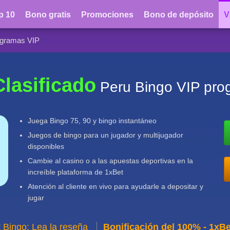
p 10
Bono gratis
Promociones
Bono de depósito
V
gramas VIP
ckpots
¡Notificarme!
Juegos de casino
Billetes de lot
Clasificado
Peru Bingo VIP pro
Juega Bingo 75, 90 y bingo instantáneo
Juegos de bingo para un jugador y multijugador
disponibles
Cambie al casino o a las apuestas deportivas en la
increíble plataforma de 1xBet
Atención al cliente en vivo para ayudarle a depositar y
jugar
 Bingo: Lea la reseña
Bonificación del 100% - 1xBe