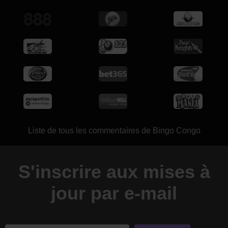
Liste de tous les commentaires de Bingo Congo
S'inscrire aux mises à
jour par e-mail