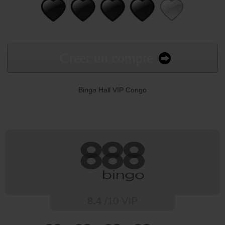
Créer un compte
Bingo Hall VIP Congo
8.4
/10 VIP