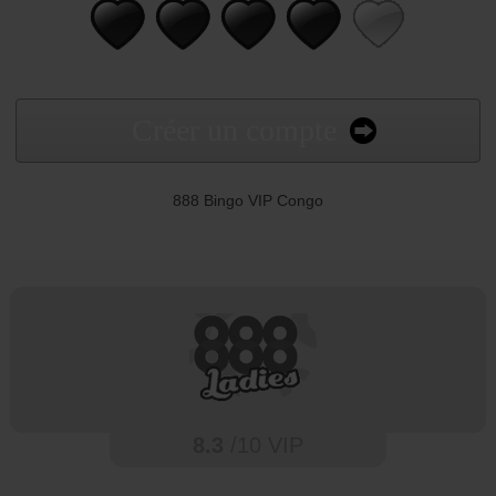
Créer un compte
888 Bingo VIP Congo
8.3
/10 VIP