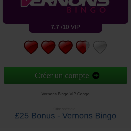
7.7
/10 VIP
Créer un compte
Vernons Bingo VIP Congo
Offre spéciale
£25 Bonus - Vernons Bingo