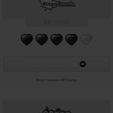
8.0
/10 VIP
Créer un compte
Bingo Canada VIP Congo