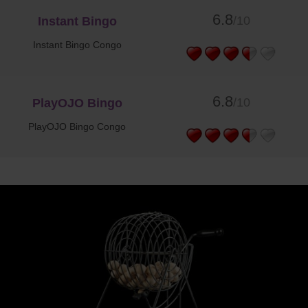
6.8
/10
Instant Bingo
Instant Bingo Congo
6.8
/10
PlayOJO Bingo
PlayOJO Bingo Congo