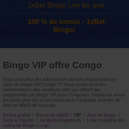
1xBet Bingo: Lire les avis
100 % de bonus - 1xBet
Bingo!
Bingo VIP offre Congo
Vous cherchez des informations sur les programmes en
ligne de Bingo VIP Congo ?? Nous avons écrit des
commentaires des meilleurs sites qui offrent des
programmes de Bingo VIP pour Congolais. Passer en revue
les choix plus sûr et sécurisés pour Congolais et éviter de
faire un dépôt de mauvais.
Bonus gratuit
/
Bonus de dépôt
/
VIP
/
Jeux de bingo
/
Slots & Casino
/
Jackpots progressifs
/
Liste complète des
salles de Bingo Congo