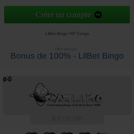
Créer un compte
LilBet Bingo VIP Congo
Offre spéciale
Bonus de 100% - LilBet Bingo
8.7
/10 VIP