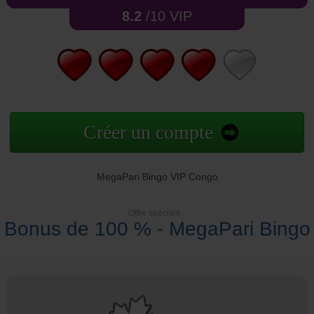
8.2
/10 VIP
Créer un compte
MegaPari Bingo VIP Congo
Offre spéciale
Bonus de 100 % - MegaPari Bingo