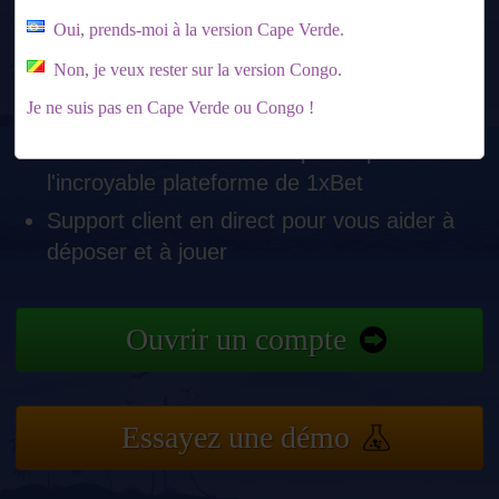
Jouez au Bingo 75, 90 et au bingo
Oui, prends-moi à la version Cape Verde.
instantané
Non, je veux rester sur la version Congo.
Jeux de bingo solo et multi-joueurs
Je ne suis pas en Cape Verde ou Congo !
disponibles
Passez au casino ou aux paris sportifs sur
l'incroyable plateforme de 1xBet
Support client en direct pour vous aider à
déposer et à jouer
Ouvrir un compte
Essayez une démo