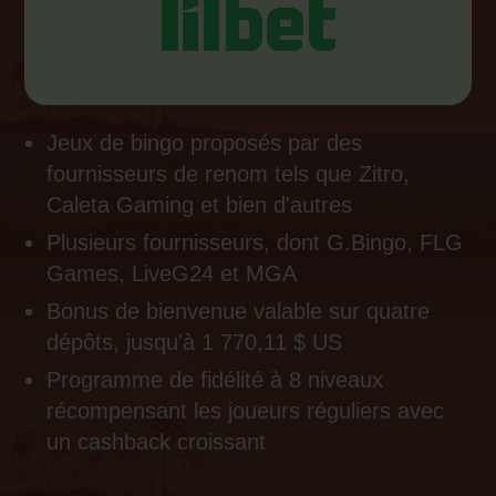
Jeux de bingo proposés par des
fournisseurs de renom tels que Zitro,
Caleta Gaming et bien d'autres
Plusieurs fournisseurs, dont G.Bingo, FLG
Games, LiveG24 et MGA
Bonus de bienvenue valable sur quatre
dépôts, jusqu'à 1 770,11 $ US
Programme de fidélité à 8 niveaux
récompensant les joueurs réguliers avec
un cashback croissant