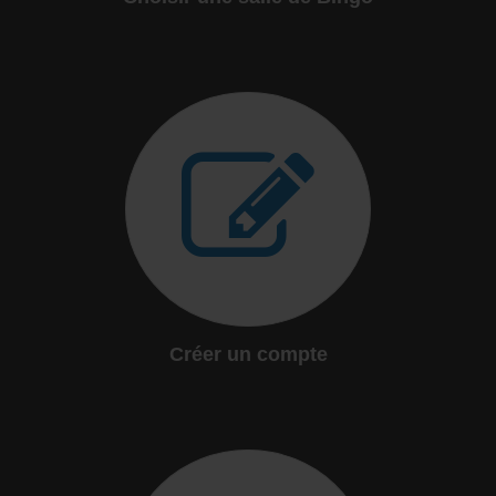
Créer un compte