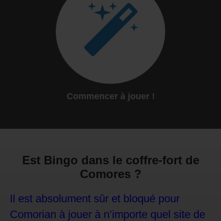
Commencer à jouer !
Est Bingo dans le coffre-fort de
Comores ?
Il est absolument sûr et bloqué pour
Comorian à jouer à n’importe quel site de