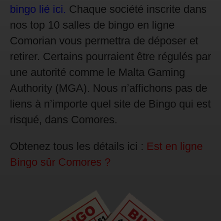
bingo lié ici.
Chaque société inscrite dans
nos top 10 salles de bingo en ligne
Comorian vous permettra de déposer et
retirer. Certains pourraient être régulés par
une autorité comme le Malta Gaming
Authority (MGA). Nous n’affichons pas de
liens à n’importe quel site de Bingo qui est
risqué, dans Comores.
Obtenez tous les détails ici :
Est en ligne
Bingo sûr Comores ?