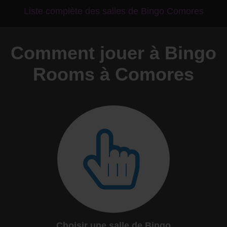
Liste complète des salles de Bingo Comores
Comment jouer à Bingo
Rooms à Comores
Choisir une salle de Bingo