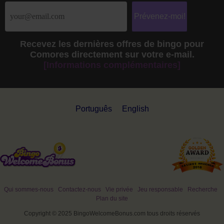
Recevez les dernières offres de bingo pour
Comores directement sur votre e-mail.
[Informations complémentaires]
Português
English
Qui sommes-nous
Contactez-nous
Vie privée
Jeu responsable
Recherche
Plan du site
Copyright © 2025 BingoWelcomeBonus.com tous droits réservés