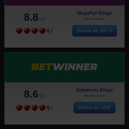
MegaPari Bingo
8.8
/10
lien vers le site
Bonus de 100 %
Betwinner Bingo
8.6
/10
lien vers le site
Bonus de 100€