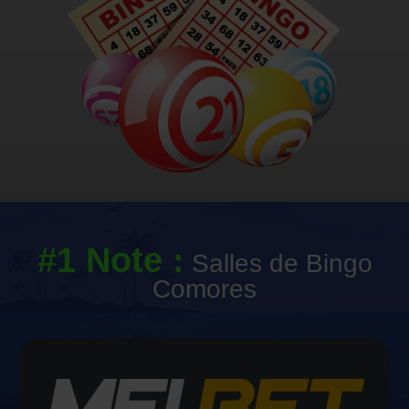
#1 Note :
Salles de Bingo
Comores