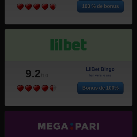
100 % de bonus
LilBet Bingo
9.2
/10
lien vers le site
Bonus de 100%