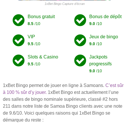
1xBet Bingo Capture d'écran
Bonus gratuit
Bonus de dépôt
8.5
/10
9.0
/10
VIP
Jeux de bingo
9.5
/10
9.0
/10
Slots & Casino
Jackpots
progressifs
9.5
/10
9.0
/10
1xBet Bingo permet de jouer en ligne à Samoans.
C’est sûr
à 100 % sûr d’y jouer.
1xBet Bingo est actuellement l’une
des salles de bingo nominale supérieure, classé #2 hors
211 dans notre liste de Samoa Bingo clients avec une note
de 9.6/10. Voici quelques raisons qui 1xBet Bingo se
démarque du reste :