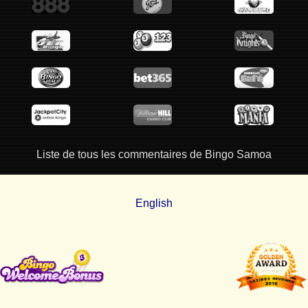
Liste de tous les commentaires de Bingo Samoa
English