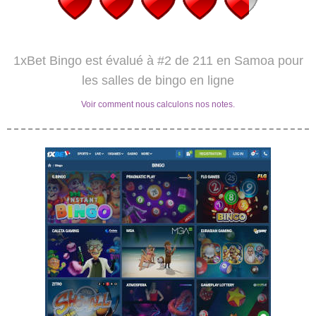
1xBet Bingo est évalué à #2 de 211 en Samoa pour
les salles de bingo en ligne
Voir comment nous calculons nos notes.