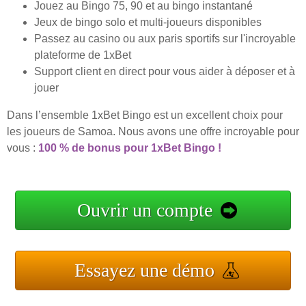
Jouez au Bingo 75, 90 et au bingo instantané
Jeux de bingo solo et multi-joueurs disponibles
Passez au casino ou aux paris sportifs sur l'incroyable
plateforme de 1xBet
Support client en direct pour vous aider à déposer et à
jouer
Dans l’ensemble 1xBet Bingo est un excellent choix pour
les joueurs de Samoa. Nous avons une offre incroyable pour
vous :
100 % de bonus pour 1xBet Bingo !
Ouvrir un compte
Essayez une démo